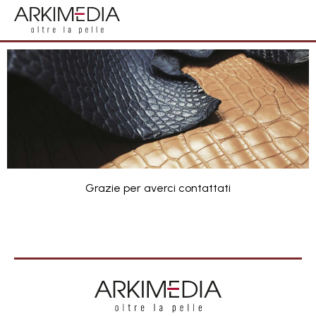
Grazie per averci contattati