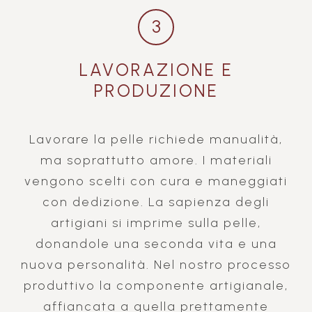
3
LAVORAZIONE E
PRODUZIONE
Lavorare la pelle richiede manualità,
ma soprattutto amore. I materiali
vengono scelti con cura e maneggiati
con dedizione. La sapienza degli
artigiani si imprime sulla pelle,
donandole una seconda vita e una
nuova personalità. Nel nostro processo
produttivo la componente artigianale,
affiancata a quella prettamente