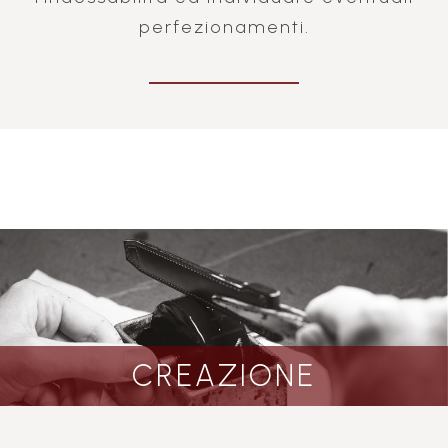
perfezionamenti.
CREAZIONE