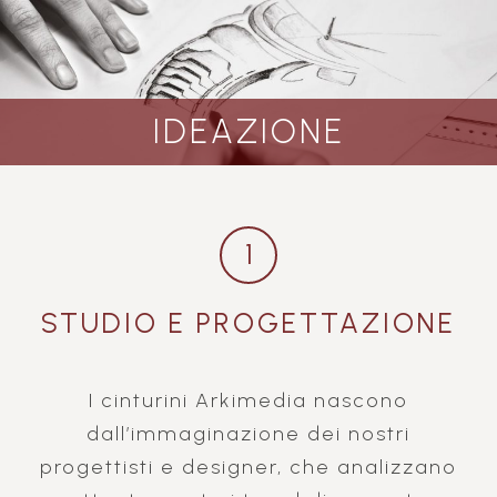
IDEAZIONE
1
STUDIO E PROGETTAZIONE
I cinturini Arkimedia nascono
dall’immaginazione dei nostri
progettisti e designer, che analizzano