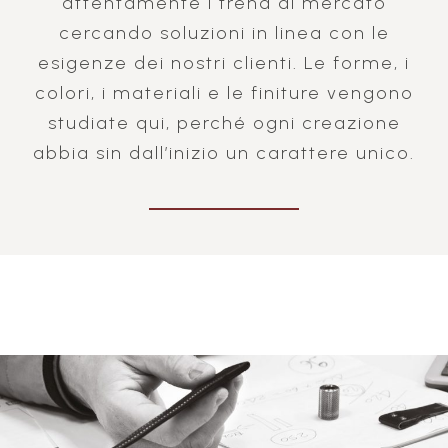
attentamente i trend di mercato
cercando soluzioni in linea con le
esigenze dei nostri clienti. Le forme, i
colori, i materiali e le finiture vengono
studiate qui, perché ogni creazione
abbia sin dall’inizio un carattere unico.