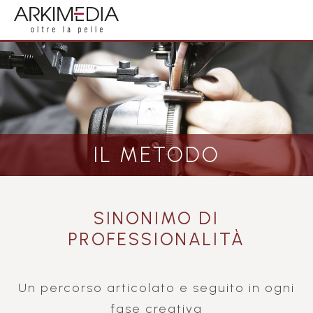
IL METODO
SINONIMO DI
PROFESSIONALITÀ
Un percorso articolato e seguito in ogni
fase creativa