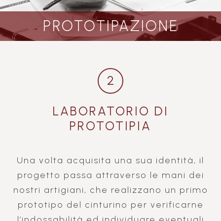
PROTOTIPAZIONE
2
LABORATORIO DI
PROTOTIPIA
Una volta acquisita una sua identità, il
progetto passa attraverso le mani dei
nostri artigiani, che realizzano un primo
prototipo del cinturino per verificarne
l’indossabilità ed individuare eventuali