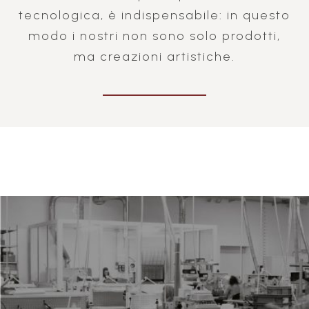
tecnologica, è indispensabile: in questo
modo i nostri non sono solo prodotti,
ma creazioni artistiche.